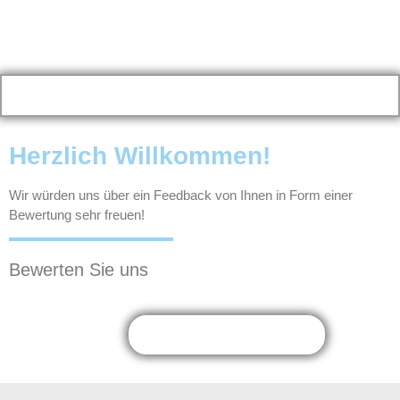
Herzlich Willkommen!
Wir würden uns über ein Feedback von Ihnen in Form einer
Bewertung sehr freuen!
Bewerten Sie uns